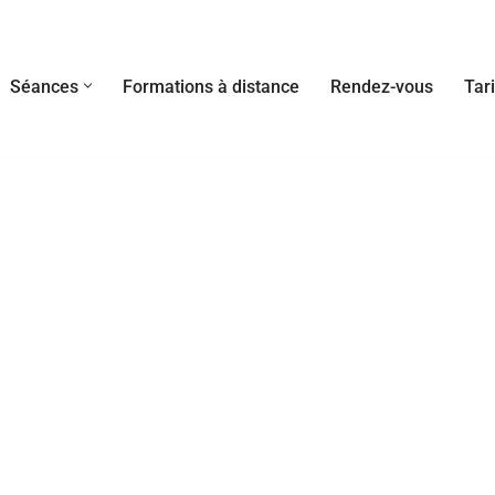
Séances
Formations à distance
Rendez-vous
Tari