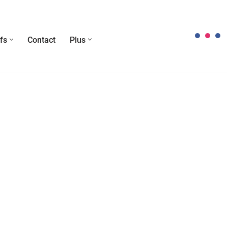
fs
Contact
Plus