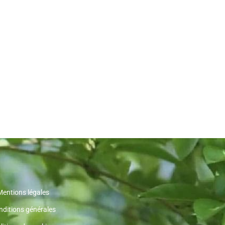
Mentions légales
nditions générales