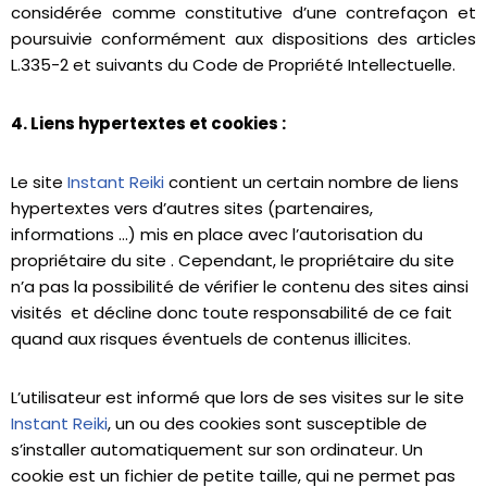
considérée comme constitutive d’une contrefaçon et
poursuivie conformément aux dispositions des articles
L.335-2 et suivants du Code de Propriété Intellectuelle.
4. Liens hypertextes et cookies :
Le site
Instant Reiki
contient un certain nombre de liens
hypertextes vers d’autres sites (partenaires,
informations …) mis en place avec l’autorisation du
propriétaire du site . Cependant, le propriétaire du site
n’a pas la possibilité de vérifier le contenu des sites ainsi
visités et décline donc toute responsabilité de ce fait
quand aux risques éventuels de contenus illicites.
L’utilisateur est informé que lors de ses visites sur le site
Instant Reiki
, un ou des cookies sont susceptible de
s’installer automatiquement sur son ordinateur. Un
cookie est un fichier de petite taille, qui ne permet pas