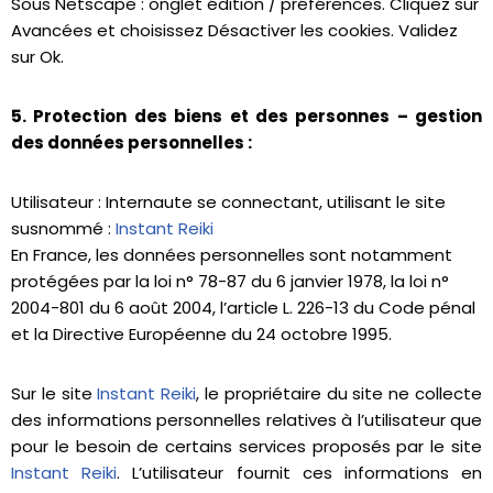
Sous Netscape : onglet édition / préférences. Cliquez sur
Avancées et choisissez Désactiver les cookies. Validez
sur Ok.
5. Protection des biens et des personnes – gestion
des données personnelles :
Utilisateur : Internaute se connectant, utilisant le site
susnommé :
Instant Reiki
En France, les données personnelles sont notamment
protégées par la loi n° 78-87 du 6 janvier 1978, la loi n°
2004-801 du 6 août 2004, l’article L. 226-13 du Code pénal
et la Directive Européenne du 24 octobre 1995.
Sur le site
Instant Reiki
, le propriétaire du site ne collecte
des informations personnelles relatives à l’utilisateur que
pour le besoin de certains services proposés par le site
Instant Reiki
. L’utilisateur fournit ces informations en