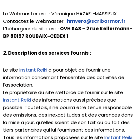
Le Webmaster est : Véronique HAZAEL-MASSIEUX
Contactez le Webmaster :
hmvero@scribarmor.fr
L’hébergeur du site est :
OVH SAS – 2 rue Kellermann-
BP 80157 ROUBAIX-CEDEX 1
2. Description des services fournis :
Le site
Instant Reiki
a pour objet de fournir une
information concernant l’ensemble des activités de
l’association.
Le propriétaire du site s’efforce de fournir sur le site
Instant Reiki
des informations aussi précises que
possible. Toutefois, il ne pourra être tenue responsable
des omissions, des inexactitudes et des carences dans
la mise à jour, qu’elles soient de son fait ou du fait des
tiers partenaires qui lui fournissent ces informations.
Tous les informations proposées sur le site
Instant Reiki