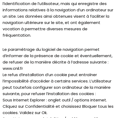
l’identification de l’utilisateur, mais qui enregistre des
informations relatives à la navigation d’un ordinateur sur
un site. Les données ainsi obtenues visent à faciliter la
navigation ultérieure sur le site, et ont également
vocation à permettre diverses mesures de
fréquentation.
Le paramétrage du logiciel de navigation permet
d’informer de la présence de cookie et éventuellement,
de refuser de la manière décrite à l’adresse suivante :
www.cnil.fr
Le refus d’installation d’un cookie peut entraîner
l’impossibilité d’accéder à certains services. L’utilisateur
peut toutefois configurer son ordinateur de la manière
suivante, pour refuser l’installation des cookies :
Sous Internet Explorer : onglet outil / options internet.
Cliquez sur Confidentialité et choisissez Bloquer tous les
cookies. Validez sur Ok.