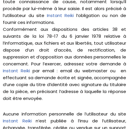
toute connaissance de cause, notamment lorsqu’il
procède par lui-même à leur saisie. Il est alors précisé à
l’utilisateur du site
Instant Reiki
l’obligation ou non de
fournir ces informations.
Conformément aux dispositions des articles 38 et
suivants de la loi 78-17 du 6 janvier 1978 relative à
l’informatique, aux fichiers et aux libertés, tout utilisateur
dispose d’un droit d’accès, de rectification, de
suppression et d’opposition aux données personnelles le
concernant. Pour l’exercer, adressez votre demande à
Instant Reiki
par email : email du webmaster ou en
effectuant sa demande écrite et signée, accompagnée
d’une copie du titre d’identité avec signature du titulaire
de la pièce, en précisant l’adresse à laquelle la réponse
doit être envoyée.
Aucune information personnelle de l’utilisateur du site
Instant Reiki
n’est publiée à l’insu de l’utilisateur,
échangée, transférée, cédée ou vendue sur un support