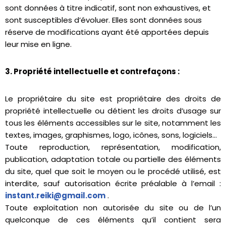
sont données à titre indicatif, sont non exhaustives, et
sont susceptibles d’évoluer. Elles sont données sous
réserve de modifications ayant été apportées depuis
leur mise en ligne.
3. Propriété intellectuelle et contrefaçons :
Le propriétaire du site est propriétaire des droits de
propriété intellectuelle ou détient les droits d’usage sur
tous les éléments accessibles sur le site, notamment les
textes, images, graphismes, logo, icônes, sons, logiciels…
Toute reproduction, représentation, modification,
publication, adaptation totale ou partielle des éléments
du site, quel que soit le moyen ou le procédé utilisé, est
interdite, sauf autorisation écrite préalable à l’email :
instant.reiki@gmail.com
.
Toute exploitation non autorisée du site ou de l’un
quelconque de ces éléments qu’il contient sera