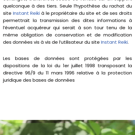
quelconque à des tiers. Seule l’hypothèse du rachat du
site
Instant Reiki
à le propriétaire du site et de ses droits
permettrait la transmission des dites informations à
l’éventuel acquéreur qui serait à son tour tenu de la
même obligation de conservation et de modification
des données vis à vis de l’utilisateur du site
Instant Reiki
.
Les bases de données sont protégées par les
dispositions de la loi du 1er juillet 1998 transposant la
directive 96/9 du 11 mars 1996 relative à la protection
juridique des bases de données