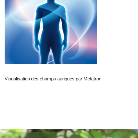
Visualisation des champs auriques par Metatron