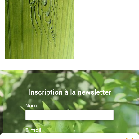
Inscription à la newsletter
Nom
E-mail