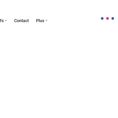
fs
Contact
Plus