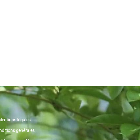
Mentions légales
nditions générales