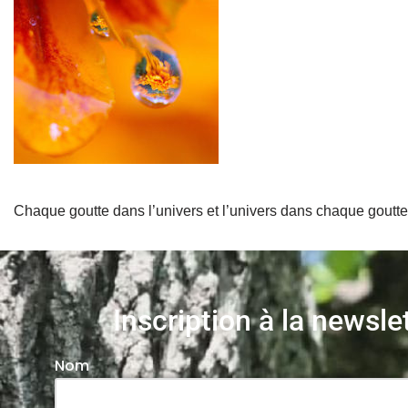
Chaque goutte dans l’univers et l’univers dans chaque goutte. 
Inscription à la newsle
Nom