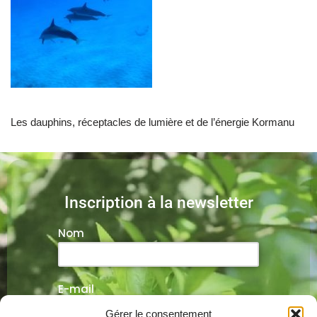
Les dauphins, réceptacles de lumière et de l’énergie Kormanu
Inscription à la newsletter
Nom
E-mail
Gérer le consentement