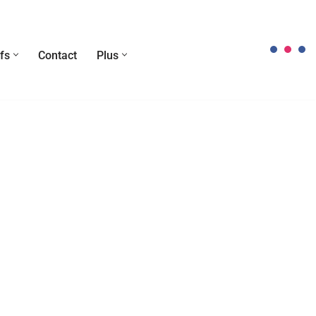
fs
Contact
Plus