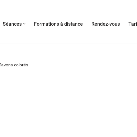
Séances
Formations à distance
Rendez-vous
Tari
Savons colorés