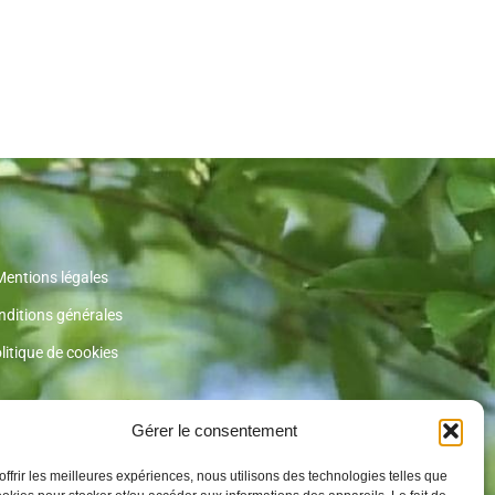
Mentions légales
nditions générales
litique de cookies
Gérer le consentement
offrir les meilleures expériences, nous utilisons des technologies telles que