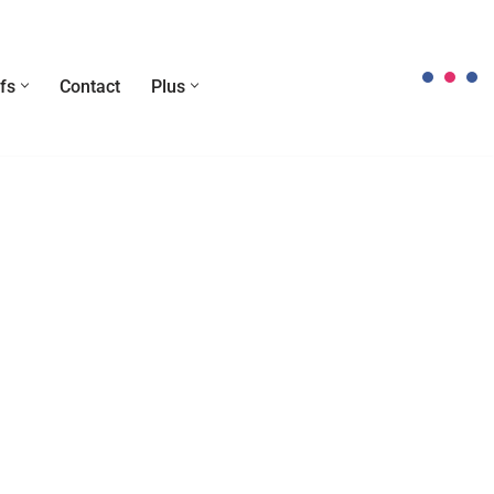
fs
Contact
Plus