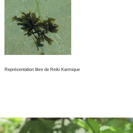
Représentation libre de Reiki Karmique