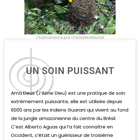
Chamanisme par Christelle Meunier
UN SOIN PUISSANT
Ama Deus (J’Aime Dieu) est une pratique de soin
extrêmement puissante, elle est utilisée depuis
6000 ans par les Indiens Guarani qui vivent au fond
de la jungle amazonienne du centre du Brésil.
C’est Alberto Aguas qui l’a fait connaître en
Occident, c’était un guérisseur de troisième