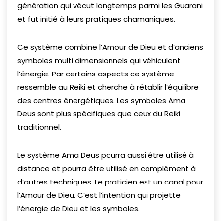
génération qui vécut longtemps parmi les Guarani
et fut initié à leurs pratiques chamaniques.
Ce système combine l’Amour de Dieu et d’anciens
symboles multi dimensionnels qui véhiculent
l’énergie. Par certains aspects ce système
ressemble au Reiki et cherche à rétablir l’équilibre
des centres énergétiques. Les symboles Ama
Deus sont plus spécifiques que ceux du Reiki
traditionnel.
Le système Ama Deus pourra aussi être utilisé à
distance et pourra être utilisé en complément à
d’autres techniques. Le praticien est un canal pour
l’Amour de Dieu. C’est l’intention qui projette
l’énergie de Dieu et les symboles.