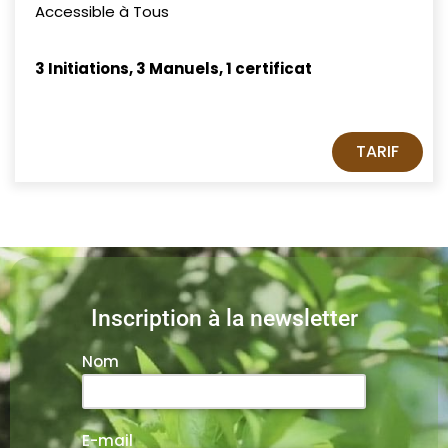
Accessible à Tous
3 Initiations, 3 Manuels, 1 certificat
TARIF
Inscription à la newsletter
Nom
E-mail