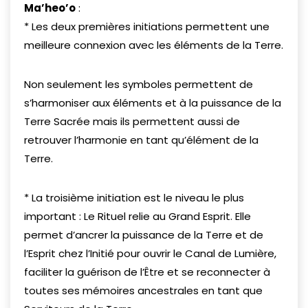
Ma’heo’o
:
* Les deux premières initiations permettent une
meilleure connexion avec les éléments de la Terre.
Non seulement les symboles permettent de
s’harmoniser aux éléments et à la puissance de la
Terre Sacrée mais ils permettent aussi de
retrouver l’harmonie en tant qu’élément de la
Terre.
* La troisième initiation est le niveau le plus
important : Le Rituel relie au Grand Esprit. Elle
permet d’ancrer la puissance de la Terre et de
l’Esprit chez l’Initié pour ouvrir le Canal de Lumière,
faciliter la guérison de l’Être et se reconnecter à
toutes ses mémoires ancestrales en tant que