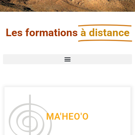
Les formations
à distance
MA'HEO'O