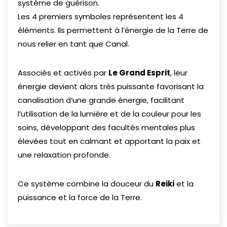
système de guérison.
Les 4 premiers symboles représentent les 4
éléments. Ils permettent à l’énergie de la Terre de
nous relier en tant que Canal.
Associés et activés par
Le Grand Esprit
, leur
énergie devient alors très puissante favorisant la
canalisation d’une grande énergie, facilitant
l’utilisation de la lumière et de la couleur pour les
soins, développant des facultés mentales plus
élevées tout en calmant et apportant la paix et
une relaxation profonde.
Ce système combine la douceur du
Reiki
et la
puissance et la force de la Terre.