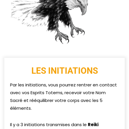
LES INITIATIONS
Par les initiations, vous pourrez rentrer en contact
avec vos Esprits Totems, recevoir votre Nom
Sacré et rééquilibrer votre corps avec les 5
éléments.
Il y a 3 initiations transmises dans le
Reiki