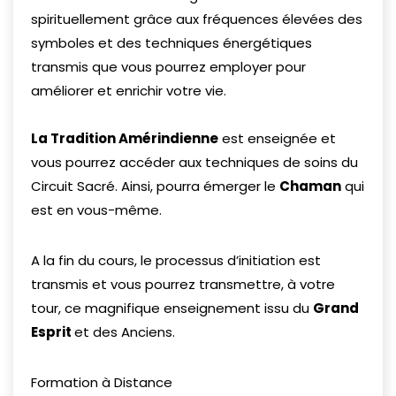
spirituellement grâce aux fréquences élevées des
symboles et des techniques énergétiques
transmis que vous pourrez employer pour
améliorer et enrichir votre vie.
La Tradition Amérindienne
est enseignée et
vous pourrez accéder aux techniques de soins du
Circuit Sacré. Ainsi, pourra émerger le
Chaman
qui
est en vous-même.
A la fin du cours, le processus d’initiation est
transmis et vous pourrez transmettre, à votre
tour, ce magnifique enseignement issu du
Grand
Esprit
et des Anciens.
Formation à Distance